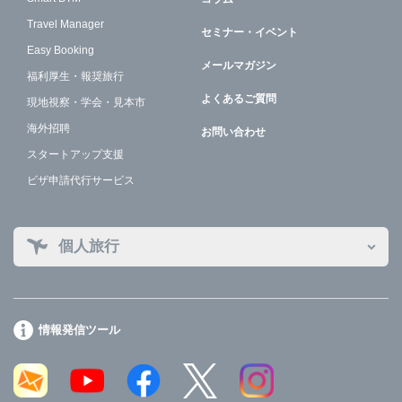
Travel Manager
セミナー・イベント
Easy Booking
メールマガジン
福利厚生・報奨旅行
よくあるご質問
現地視察・学会・見本市
海外招聘
お問い合わせ
スタートアップ支援
ビザ申請代行サービス
個人旅行
情報発信ツール