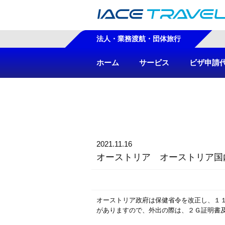
法人・業務渡航・団体旅行
ホーム
サービス
ビザ申請
2021.11.16
オーストリア オーストリア国
オーストリア政府は保健省令を改正し、１
がありますので、外出の際は、２Ｇ証明書