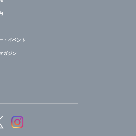
内
ー・イベント
マガジン