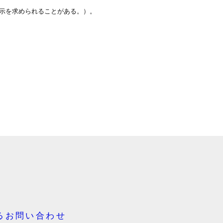
示を求められることがある。）。
るお問い合わせ