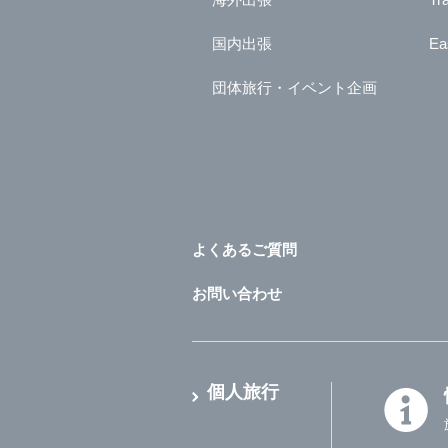
国内出張
Ea
団体旅行・イベント企画
よくあるご質問
お問い合わせ
個人旅行