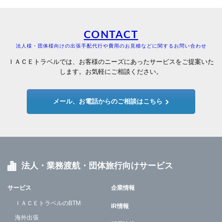
CONTACT
法人様・団体様向けの出張手配代行や費用のお見積などに関するお問い合わせ
ＩＡＣＥトラベルでは、お客様のニーズにあったサービスをご提案いた
します。お気軽にご相談ください。
メール、お電話からのご相談はこちら
法人・業務渡航・団体旅行向けサービス
サービス
企業情報
ＩＡＣＥトラベルのBTM
IR情報
海外出張