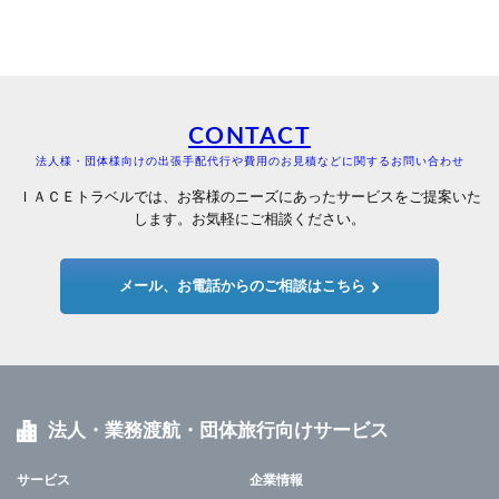
CONTACT
法人様・団体様向けの出張手配代行や費用のお見積などに関するお問い合わせ
ＩＡＣＥトラベルでは、お客様のニーズにあったサービスをご提案いた
します。お気軽にご相談ください。
メール、お電話からのご相談はこちら
法人・業務渡航・団体旅行向けサービス
サービス
企業情報