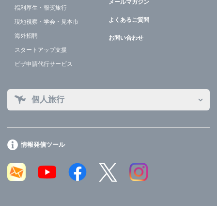
メールマガジン
福利厚生・報奨旅行
よくあるご質問
現地視察・学会・見本市
海外招聘
お問い合わせ
スタートアップ支援
ビザ申請代行サービス
個人旅行
情報発信ツール