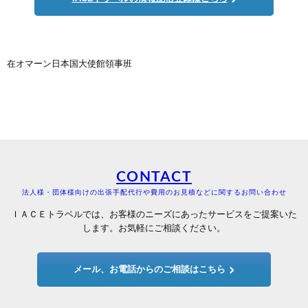
在オマーン日本国大使館領事班
CONTACT
法人様・団体様向けの出張手配代行や費用のお見積などに関するお問い合わせ
ＩＡＣＥトラベルでは、お客様のニーズにあったサービスをご提案いた
します。お気軽にご相談ください。
メール、お電話からのご相談はこちら