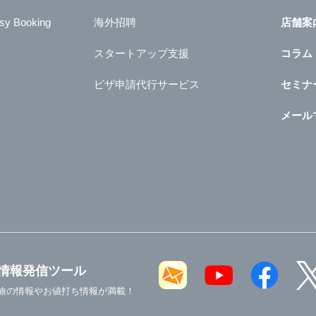
sy Booking
海外招聘
店舗案
スタートアップ支援
コラム
ビザ申請代行サービス
セミナ
メール
情報発信ツール
旅の情報やお値打ち情報が満載！