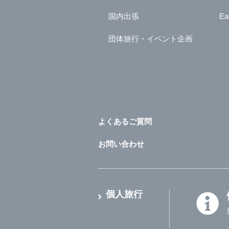
国内出張
Ea
団体旅行・イベント企画
よくあるご質問
お問い合わせ
個人旅行