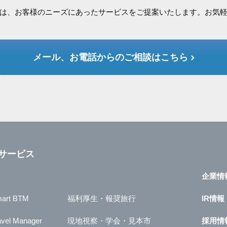
は、お客様のニーズにあったサービスをご提案いたします。お気
メール、お電話からのご相談はこちら
サービス
企業情
art BTM
福利厚生・報奨旅行
IR情報
avel Manager
現地視察・学会・見本市
採用情