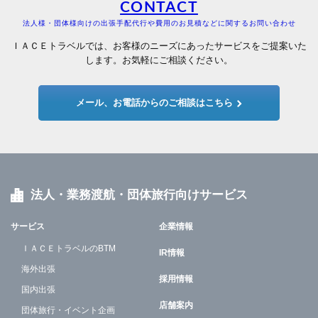
CONTACT
法人様・団体様向けの出張手配代行や費用のお見積などに関するお問い合わせ
ＩＡＣＥトラベルでは、お客様のニーズにあったサービスをご提案いた
します。お気軽にご相談ください。
メール、お電話からのご相談はこちら
法人・業務渡航・団体旅行向けサービス
サービス
企業情報
ＩＡＣＥトラベルのBTM
IR情報
海外出張
採用情報
国内出張
店舗案内
団体旅行・イベント企画