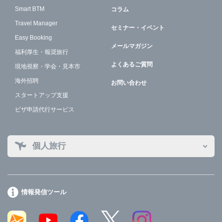
Smart BTM
コラム
Travel Manager
セミナー・イベント
Easy Booking
メールマガジン
福利厚生・報奨旅行
よくあるご質問
現地視察・学会・見本市
海外招聘
お問い合わせ
スタートアップ支援
ビザ申請代行サービス
個人旅行
情報発信ツール