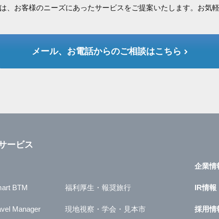
は、お客様のニーズにあったサービスをご提案いたします。お気
メール、お電話からのご相談はこちら
サービス
企業情
art BTM
福利厚生・報奨旅行
IR情報
avel Manager
現地視察・学会・見本市
採用情