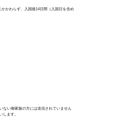
かかわらず、入国後14日間（入国日を含め
いない御家族の方には送信されていません
いします。