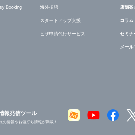
sy Booking
海外招聘
店舗案
スタートアップ支援
コラム
ビザ申請代行サービス
セミナ
メール
情報発信ツール
旅の情報やお値打ち情報が満載！