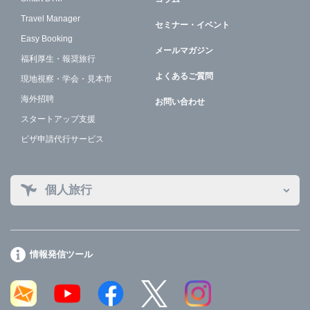
Travel Manager
セミナー・イベント
Easy Booking
メールマガジン
福利厚生・報奨旅行
よくあるご質問
現地視察・学会・見本市
海外招聘
お問い合わせ
スタートアップ支援
ビザ申請代行サービス
個人旅行
情報発信ツール