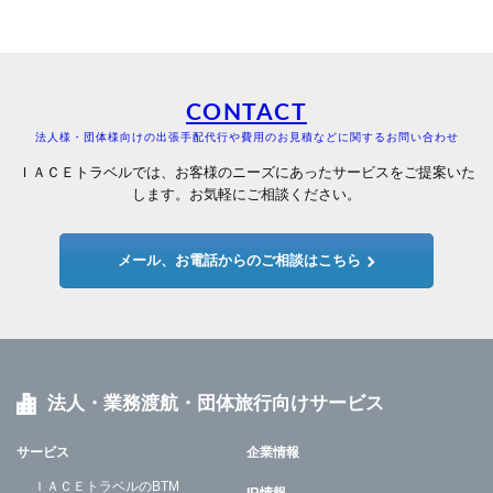
CONTACT
法人様・団体様向けの出張手配代行や費用のお見積などに関するお問い合わせ
ＩＡＣＥトラベルでは、お客様のニーズにあったサービスをご提案いた
します。お気軽にご相談ください。
メール、お電話からのご相談はこちら
法人・業務渡航・団体旅行向けサービス
サービス
企業情報
ＩＡＣＥトラベルのBTM