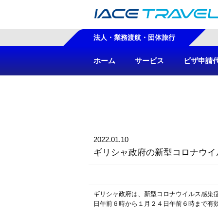
法人・業務渡航・団体旅行
ホーム
サービス
ビザ申請
2022.01.10
ギリシャ政府の新型コロナウイ
ギリシャ政府は、新型コロナウイルス感染
日午前６時から１月２４日午前６時まで有