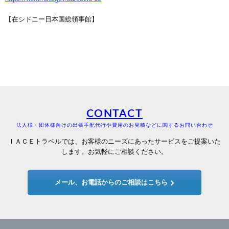
【在シドニー日本国総領事館】
CONTACT
法人様・団体様向けの出張手配代行や費用のお見積などに関するお問い合わせ
ＩＡＣＥトラベルでは、お客様のニーズにあったサービスをご提案いた
します。お気軽にご相談ください。
メール、お電話からのご相談はこちら