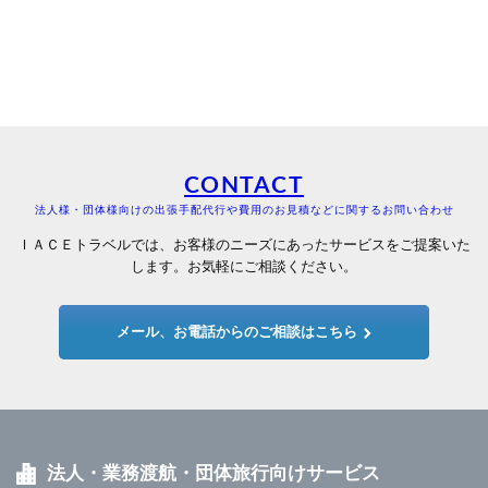
CONTACT
法人様・団体様向けの出張手配代行や費用のお見積などに関するお問い合わせ
ＩＡＣＥトラベルでは、お客様のニーズにあったサービスをご提案いた
します。お気軽にご相談ください。
メール、お電話からのご相談はこちら
法人・業務渡航・団体旅行向けサービス