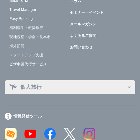
Smart BTM
コラム
Travel Manager
セミナー・イベント
Easy Booking
メールマガジン
福利厚生・報奨旅行
よくあるご質問
現地視察・学会・見本市
海外招聘
お問い合わせ
スタートアップ支援
ビザ申請代行サービス
個人旅行
情報発信ツール