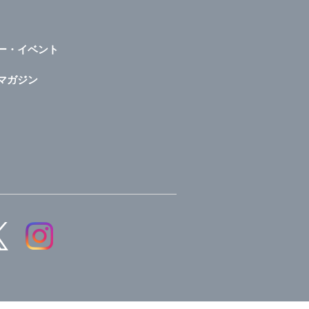
ー・イベント
マガジン