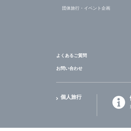
団体旅行・イベント企画
よくあるご質問
お問い合わせ
個人旅行