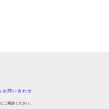
るお問い合わせ
軽にご相談ください。