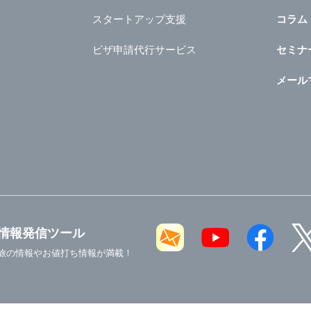
スタートアップ支援
コラム
ビザ申請代行サービス
セミナ
メール
情報発信ツール
旅の情報やお値打ち情報が満載！