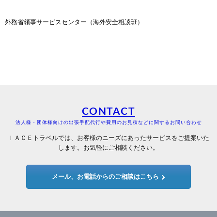
外務省領事サービスセンター（海外安全相談班）
CONTACT
法人様・団体様向けの出張手配代行や費用のお見積などに関するお問い合わせ
ＩＡＣＥトラベルでは、お客様のニーズにあったサービスをご提案いた
します。お気軽にご相談ください。
メール、お電話からのご相談はこちら