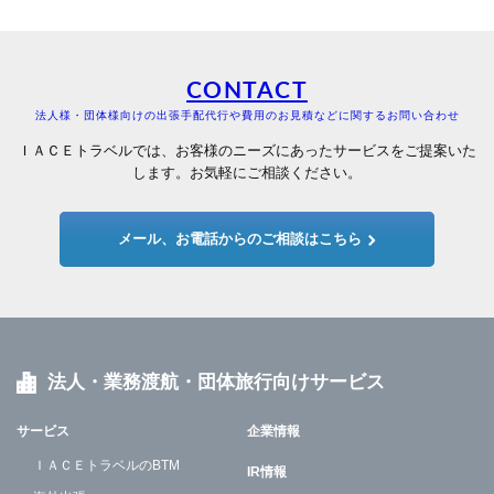
CONTACT
法人様・団体様向けの出張手配代行や費用のお見積などに関するお問い合わせ
ＩＡＣＥトラベルでは、お客様のニーズにあったサービスをご提案いた
します。お気軽にご相談ください。
メール、お電話からのご相談はこちら
法人・業務渡航・団体旅行向けサービス
サービス
企業情報
ＩＡＣＥトラベルのBTM
IR情報