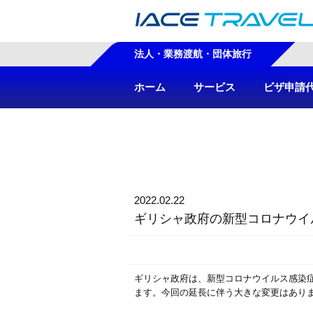
法人・業務渡航・団体旅行
ホーム
サービス
ビザ申請
2022.02.22
ギリシャ政府の新型コロナウイ
ギリシャ政府は、新型コロナウイルス感染
ます。今回の延長に伴う大きな変更はあり