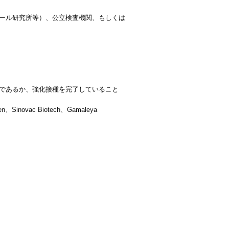
ール研究所等）、公立検査機関、もしくは
であるか、強化接種を完了していること
、Sinovac Biotech、Gamaleya