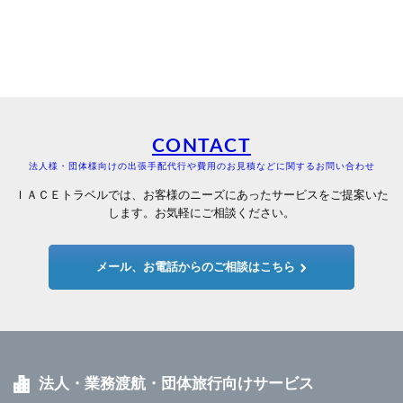
CONTACT
法人様・団体様向けの出張手配代行や費用のお見積などに関するお問い合わせ
ＩＡＣＥトラベルでは、お客様のニーズにあったサービスをご提案いた
します。お気軽にご相談ください。
メール、お電話からのご相談はこちら
法人・業務渡航・団体旅行向けサービス