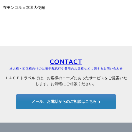
在モンゴル日本国大使館
CONTACT
法人様・団体様向けの出張手配代行や費用のお見積などに関するお問い合わせ
ＩＡＣＥトラベルでは、お客様のニーズにあったサービスをご提案いた
します。お気軽にご相談ください。
メール、お電話からのご相談はこちら