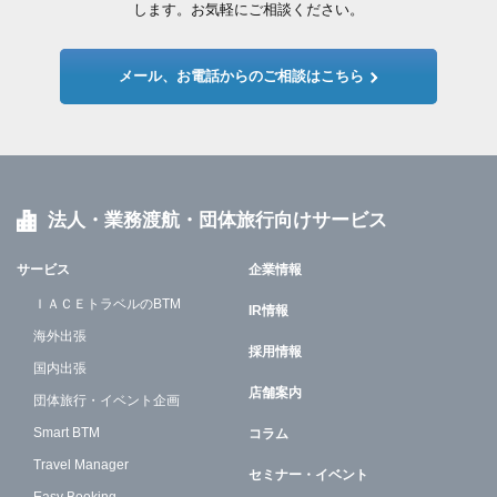
します。お気軽にご相談ください。
メール、お電話からのご相談はこちら
法人・業務渡航・団体旅行向けサービス
サービス
企業情報
ＩＡＣＥトラベルのBTM
IR情報
海外出張
採用情報
国内出張
店舗案内
団体旅行・イベント企画
Smart BTM
コラム
Travel Manager
セミナー・イベント