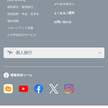
Easy Booking
メールマガジン
福利厚生・報奨旅行
よくあるご質問
現地視察・学会・見本市
海外招聘
お問い合わせ
スタートアップ支援
ビザ申請代行サービス
個人旅行
情報発信ツール