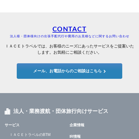
CONTACT
法人様・団体様向けの出張手配代行や費用のお見積などに関するお問い合わせ
ＩＡＣＥトラベルでは、お客様のニーズにあったサービスをご提案いた
します。お気軽にご相談ください。
メール、お電話からのご相談はこちら
法人・業務渡航・団体旅行向けサービス
サービス
企業情報
ＩＡＣＥトラベルのBTM
IR情報