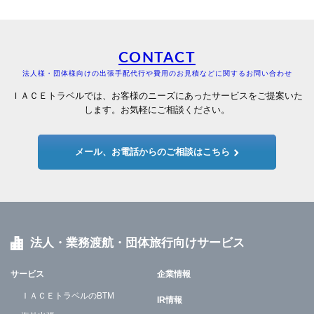
CONTACT
法人様・団体様向けの出張手配代行や費用のお見積などに関するお問い合わせ
ＩＡＣＥトラベルでは、お客様のニーズにあったサービスをご提案いた
します。お気軽にご相談ください。
メール、お電話からのご相談はこちら
法人・業務渡航・団体旅行向けサービス
サービス
企業情報
ＩＡＣＥトラベルのBTM
IR情報