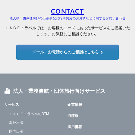
CONTACT
法人様・団体様向けの出張手配代行や費用のお見積などに関するお問い合わせ
ＩＡＣＥトラベルでは、お客様のニーズにあったサービスをご提案いた
します。お気軽にご相談ください。
メール、お電話からのご相談はこちら
法人・業務渡航・団体旅行向けサービス
サービス
企業情報
ＩＡＣＥトラベルのBTM
IR情報
海外出張
採用情報
国内出張