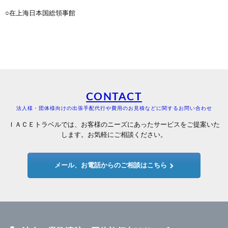
○在上海日本国総領事館
CONTACT
法人様・団体様向けの出張手配代行や費用のお見積などに関するお問い合わせ
ＩＡＣＥトラベルでは、お客様のニーズにあったサービスをご提案いた
します。お気軽にご相談ください。
メール、お電話からのご相談はこちら