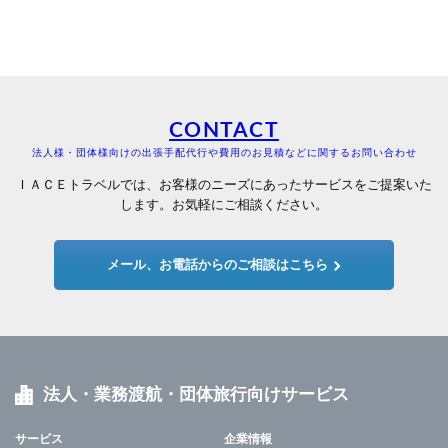
CONTACT
法人様・団体様向けの出張手配代行や費用のお見積などに関するお問い合わせ
ＩＡＣＥトラベルでは、お客様のニーズにあったサービスをご提案いた
します。お気軽にご相談ください。
メール、お電話からのご相談はこちら
法人・業務渡航・団体旅行向けサービス
サービス
企業情報