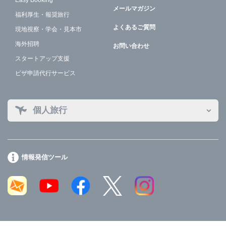
Easy Booking
メールマガジン
福利厚生・報奨旅行
よくあるご質問
現地視察・学会・見本市
海外招聘
お問い合わせ
スタートアップ支援
ビザ申請代行サービス
個人旅行
情報発信ツール