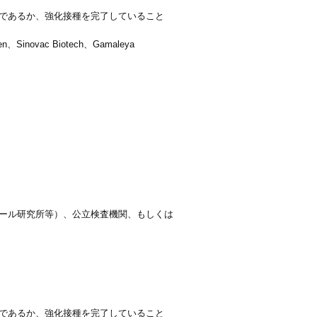
であるか、強化接種を完了していること
、Sinovac Biotech、Gamaleya
ール研究所等）、公立検査機関、もしくは
であるか、強化接種を完了していること