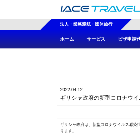
法人・業務渡航・団体旅行
ホーム
サービス
ビザ申請
2022.04.12
ギリシャ政府の新型コロナウイ
ギリシャ政府は、新型コロナウイルス感染
ります。