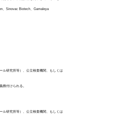
、Sinovac Biotech、Gamaleya
ール研究所等）、公立検査機関、もしくは
義務付けられる。
ール研究所等）、公立検査機関、もしくは