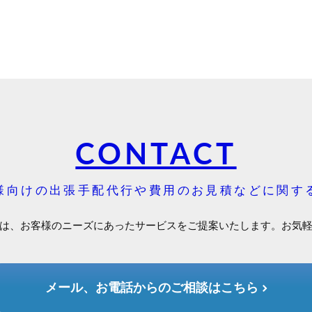
CONTACT
様向けの出張手配代行や費用のお見積などに関す
は、お客様のニーズにあったサービスをご提案いたします。お気
メール、お電話からのご相談はこちら