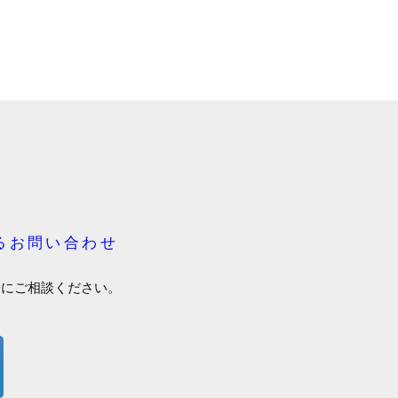
るお問い合わせ
軽にご相談ください。