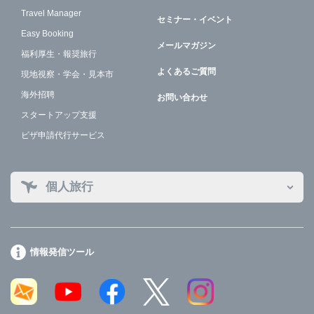
Travel Manager
セミナー・イベント
Easy Booking
メールマガジン
福利厚生・報奨旅行
よくあるご質問
現地視察・学会・見本市
海外招聘
お問い合わせ
スタートアップ支援
ビザ申請代行サービス
個人旅行
情報発信ツール