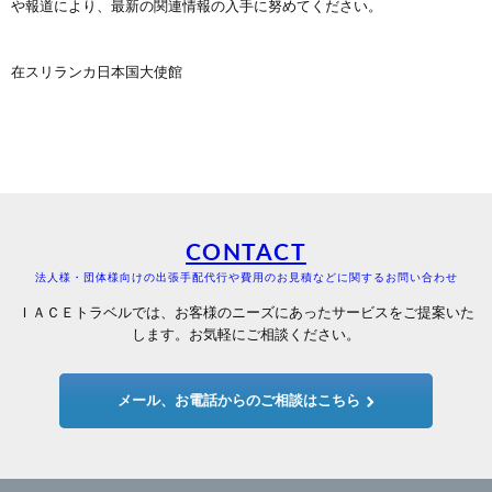
や報道により、最新の関連情報の入手に努めてください。
在スリランカ日本国大使館
CONTACT
法人様・団体様向けの出張手配代行や費用のお見積などに関するお問い合わせ
ＩＡＣＥトラベルでは、お客様のニーズにあったサービスをご提案いた
します。お気軽にご相談ください。
メール、お電話からのご相談はこちら