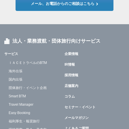
メール、お電話からのご相談はこちら
法人・業務渡航・団体旅行向けサービス
サービス
企業情報
ＩＡＣＥトラベルのBTM
IR情報
海外出張
採用情報
国内出張
店舗案内
団体旅行・イベント企画
Smart BTM
コラム
Travel Manager
セミナー・イベント
Easy Booking
メールマガジン
福利厚生・報奨旅行
よくあるご質問