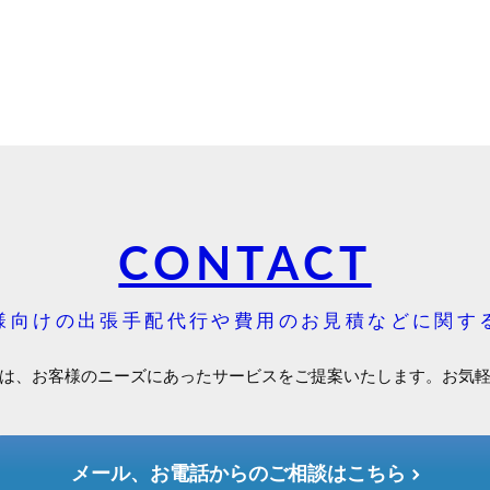
CONTACT
様向けの出張手配代行や費用のお見積などに関す
は、お客様のニーズにあったサービスをご提案いたします。お気
メール、お電話からのご相談はこちら