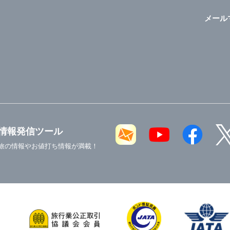
メール
情報発信ツール
旅の情報やお値打ち情報が満載！