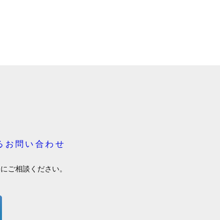
るお問い合わせ
軽にご相談ください。