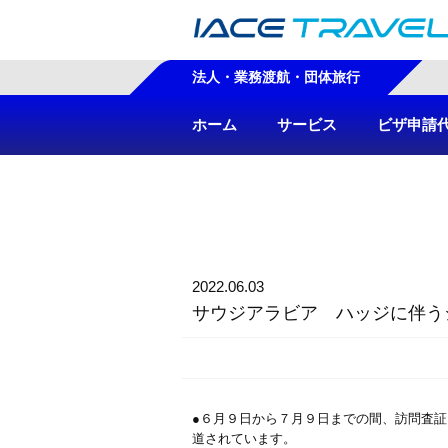
法人・業務渡航・団体旅行
ホーム
サービス
ビザ申請
2022.06.03
サウジアラビア ハッジに伴う
●６月９日から７月９日までの間、訪問査証（
道されています。