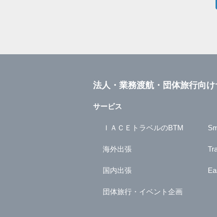
法人・業務渡航・団体旅行向け
サービス
ＩＡＣＥトラベルのBTM
Sm
海外出張
Tr
国内出張
Ea
団体旅行・イベント企画