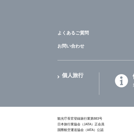
よくあるご質問
お問い合わせ
個人旅行
観光庁長官登録旅行業第883号
日本旅行業協会（JATA）正会員
国際航空運送協会（IATA）公認