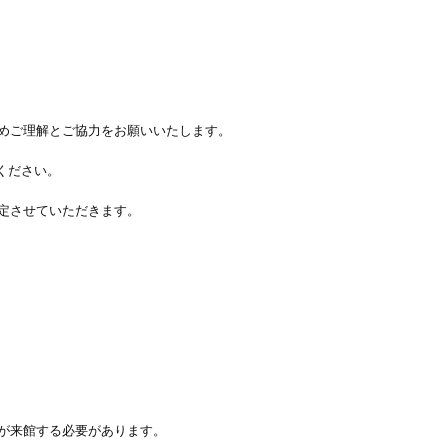
めご理解とご協力をお願いいたします。
約ください。
定させていただきます。
が来館する必要があります。