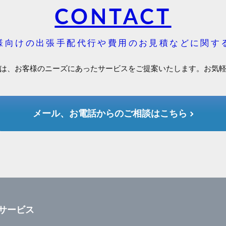
CONTACT
様向けの出張手配代行や費用のお見積などに関す
は、お客様のニーズにあったサービスをご提案いたします。お気
メール、お電話からのご相談はこちら
サービス