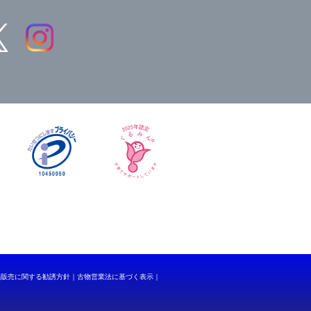
品販売に関する勧誘方針
古物営業法に基づく表示