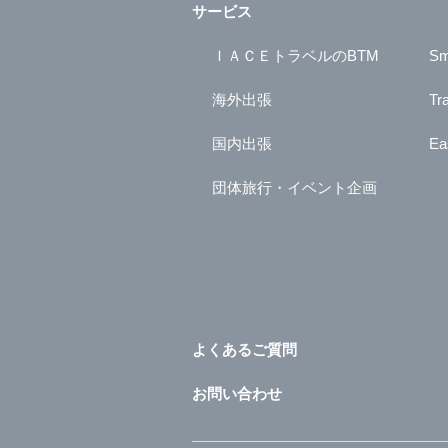
サービス
ＩＡＣＥトラベルのBTM
Sm
海外出張
Tr
国内出張
Ea
団体旅行・イベント企画
よくあるご質問
お問い合わせ