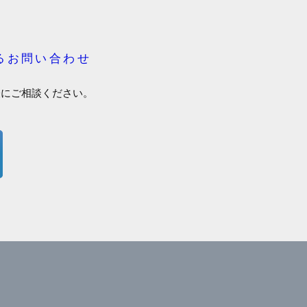
るお問い合わせ
軽にご相談ください。