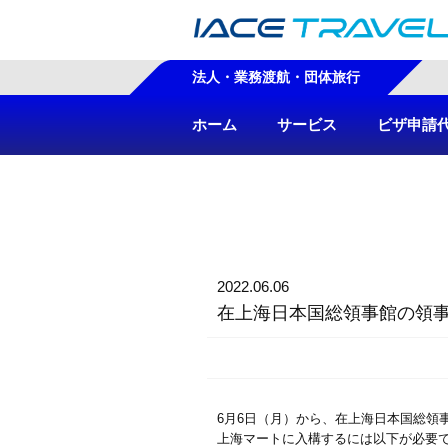
法人・業務渡航・団体旅行
ホーム
サービス
ビザ申請
2022.06.06
在上海日本国総領事館の領事
6月6日（月）から、在上海日本国総領事
上海マートに入構するには以下が必要