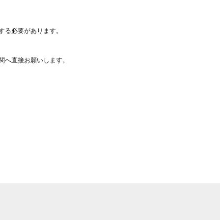
する必要があります。
関へ直接お願いします。
。