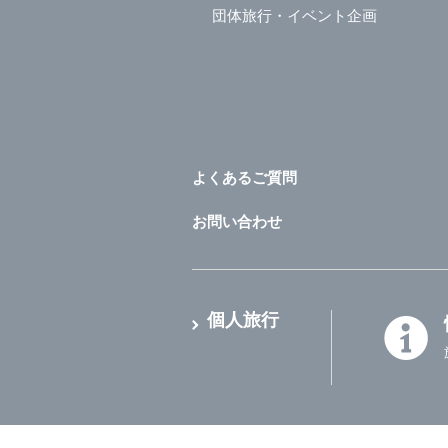
団体旅行・イベント企画
よくあるご質問
お問い合わせ
個人旅行