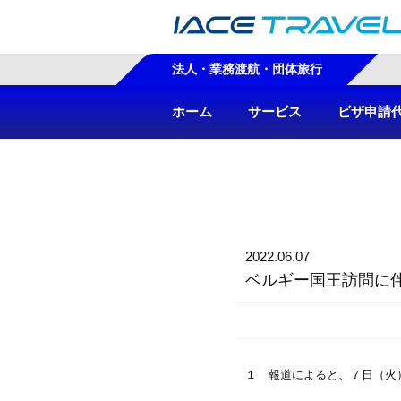
法人・業務渡航・団体旅行
ホーム
サービス
ビザ申請
2022.06.07
ベルギー国王訪問に
１ 報道によると、７日（火