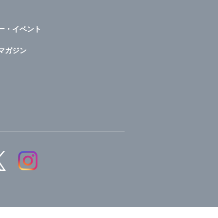
ー・イベント
マガジン