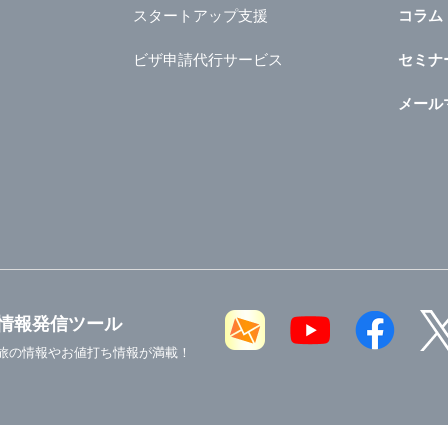
スタートアップ支援
コラム
ビザ申請代行サービス
セミナ
メール
情報発信ツール
旅の情報やお値打ち情報が満載！