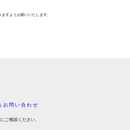
ますようお願いいたします。
るお問い合わせ
軽にご相談ください。