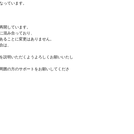
なっています。
再開しています。
に混み合っており、
あることに変更はありません。
合は、
を説明いただくようよろしくお願いいたし
周囲の方のサポートをお願いしてくださ