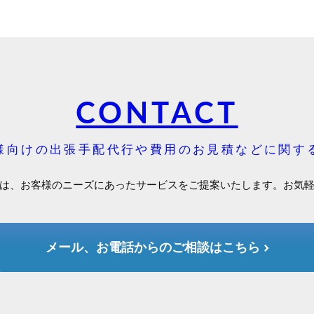
CONTACT
様向けの出張手配代行や費用のお見積などに関す
は、お客様のニーズにあったサービスをご提案いたします。お気
メール、お電話からのご相談はこちら