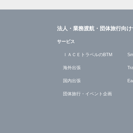
法人・業務渡航・団体旅行向け
サービス
ＩＡＣＥトラベルのBTM
Sm
海外出張
Tr
国内出張
Ea
団体旅行・イベント企画