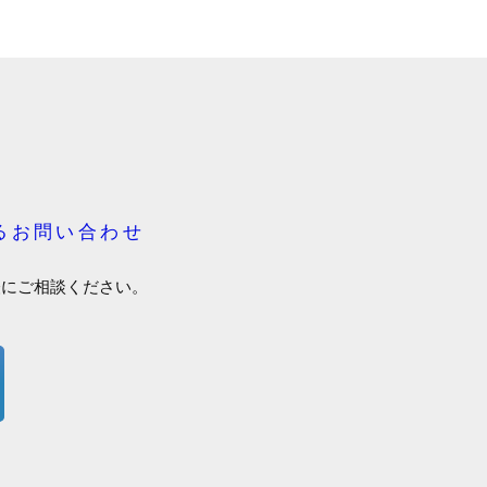
るお問い合わせ
軽にご相談ください。