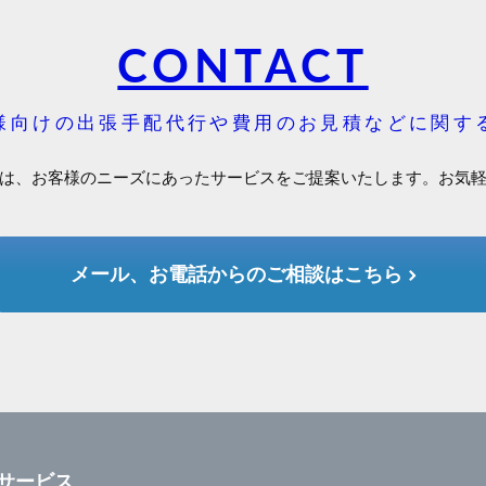
CONTACT
様向けの出張手配代行や費用のお見積などに関す
は、お客様のニーズにあったサービスをご提案いたします。お気
メール、お電話からのご相談はこちら
サービス