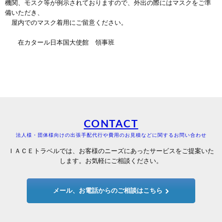
機関、モスク等が例示されておりますので、外出の際にはマスクをご準
備いただき、
屋内でのマスク着用にご留意ください。
在カタール日本国大使館 領事班
CONTACT
法人様・団体様向けの出張手配代行や費用のお見積などに関するお問い合わせ
ＩＡＣＥトラベルでは、お客様のニーズにあったサービスをご提案いた
します。お気軽にご相談ください。
メール、お電話からのご相談はこちら