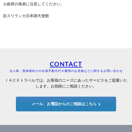
カ政府の発表に注意してください。
在スリランカ日本国大使館
CONTACT
法人様・団体様向けの出張手配代行や費用のお見積などに関するお問い合わせ
ＩＡＣＥトラベルでは、お客様のニーズにあったサービスをご提案いた
します。お気軽にご相談ください。
メール、お電話からのご相談はこちら