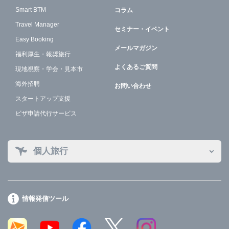
Smart BTM
コラム
Travel Manager
セミナー・イベント
Easy Booking
メールマガジン
福利厚生・報奨旅行
よくあるご質問
現地視察・学会・見本市
海外招聘
お問い合わせ
スタートアップ支援
ビザ申請代行サービス
個人旅行
情報発信ツール