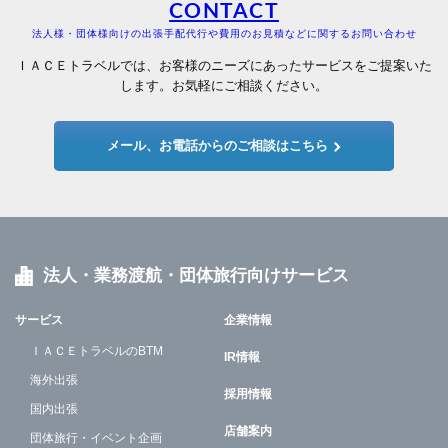
CONTACT
法人様・団体様向けの出張手配代行や費用のお見積などに関するお問い合わせ
ＩＡＣＥトラベルでは、お客様のニーズにあったサービスをご提案いた
します。お気軽にご相談ください。
メール、お電話からのご相談はこちら
法人・業務渡航・団体旅行向けサービス
サービス
企業情報
ＩＡＣＥトラベルのBTM
IR情報
海外出張
採用情報
国内出張
店舗案内
団体旅行・イベント企画