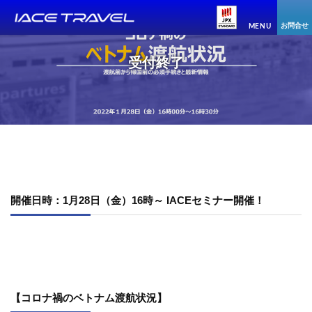
お問合せ
MENU
受付終了
開催日時：1月28日（金）16時～ IACEセミナー開催！
【コロナ禍のベトナム渡航状況】