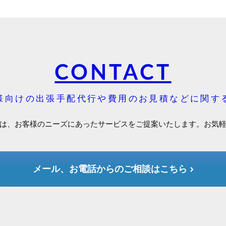
CONTACT
様向けの出張手配代行や費用のお見積などに関す
は、お客様のニーズにあったサービスをご提案いたします。お気
メール、お電話からのご相談はこちら