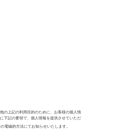
他の上記の利用目的のために、お客様の個人情
に下記の要領で、個人情報を提供させていただ
等の電磁的方法にてお知らせいたします。