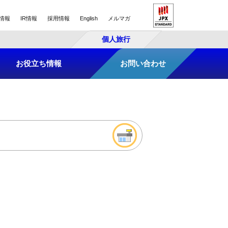
情報
IR情報
採用情報
English
メルマガ
個人旅行
お役立ち情報
お問い合わせ