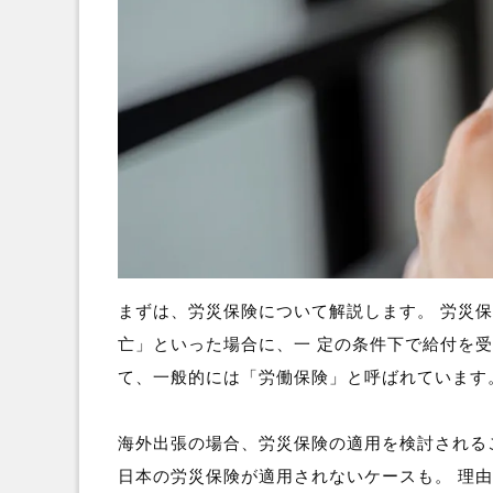
まずは、労災保険について解説します。 労災
亡」といった場合に、一 定の条件下で給付を
て、一般的には「労働保険」と呼ばれています
海外出張の場合、労災保険の適用を検討される
日本の労災保険が適用されないケースも。 理