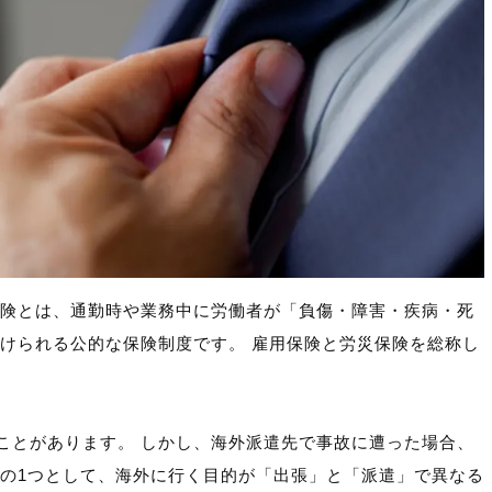
保険とは、通勤時や業務中に労働者が「負傷・障害・疾病・死
受けられる公的な保険制度です。 雇用保険と労災保険を総称し
。
ことがあります。 しかし、海外派遣先で事故に遭った場合、
由の1つとして、海外に行く目的が「出張」と「派遣」で異なる