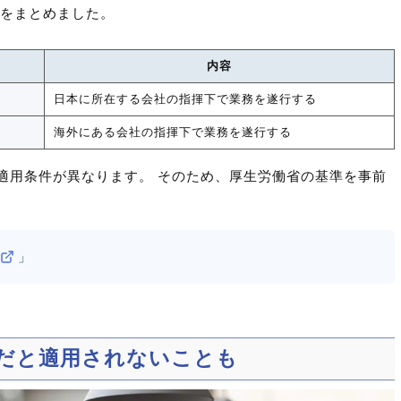
いをまとめました。
内容
日本に所在する会社の指揮下で業務を遂行する
海外にある会社の指揮下で業務を遂行する
適用条件が異なります。 そのため、厚生労働省の基準を事前
」
だと適用されないことも