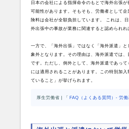
日本の会社による指揮命令のもとで海外出張が
可能性があります。そもそも、労働者として企
険料は会社が全額負担しています。 これは、
外出張中の事故が業務に関連すると認められれ
一方で、「海外出張」ではなく「海外派遣」と
象外となります。その理由は、海外派遣では、
です。ただし、例外として、海外派遣であって
には適用されることがあります。この特別加入
ていること」が挙げられます。
厚生労働省 | 「
FAQ（よくある質問）- 