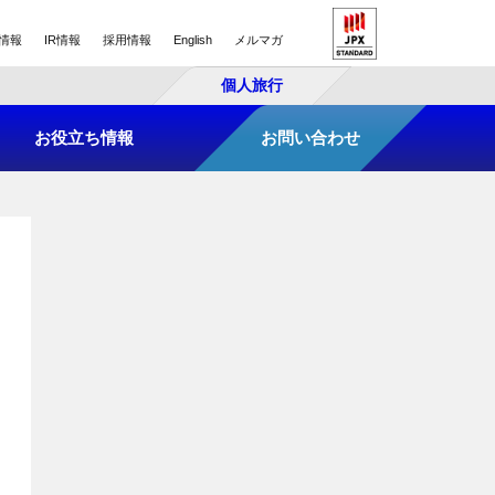
情報
IR情報
採用情報
English
メルマガ
個人旅行
お役立ち情報
お問い合わせ