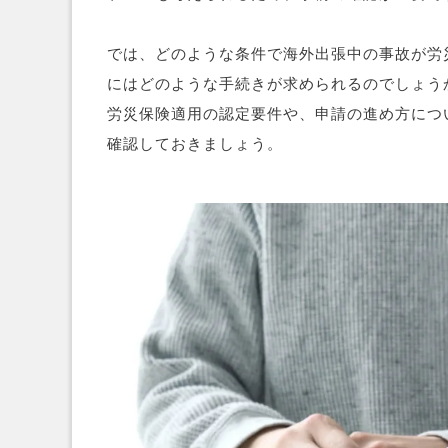
では、どのような条件で海外出張中の事故が労
にはどのような手続きが求められるのでしょう
労災保険適用の認定要件や、申請の進め方につ
確認しておきましょう。