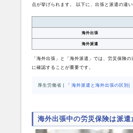
点が挙げられます。 以下に、出張と派遣の違
海外出張
海外派遣
「海外出張」と「海外派遣」では、労災保険の
に確認することが重要です。
厚生労働省 | 「
海外派遣と海外出張の区別|
海外出張中の労災保険は派遣