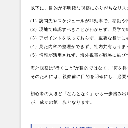
以下に、目的が不明確な視察にありがちなリス
訪問先やスケジュールが非効率で、移動や
現地で確認すべきことがわからず、見学で
アポイントを取っておらず、重要な相手に
見た内容の整理ができず、社内共有もうま
情報が活用されず、海外視察が戦略に結び
海外視察は“行くこと”が目的ではなく、“何を
そのためには、視察前に目的を明確にし、必要
初心者の人ほど「なんとなく」から一歩踏み出
が、成功の第一歩となります。