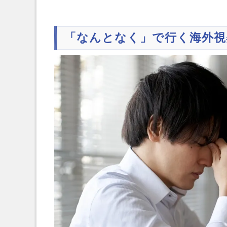
「なんとなく」で行く海外視