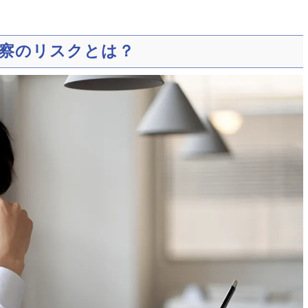
察のリスクとは？