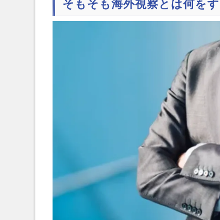
そもそも海外視察とは何をす