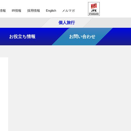
情報
IR情報
採用情報
English
メルマガ
個人旅行
お役立ち情報
お問い合わせ