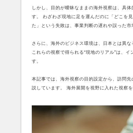
しかし、目的が曖昧なままの海外視察は、具体
す。 わざわざ現地に足を運んだのに「どこを
た」という失敗は、事業判断の遅れや誤った市
さらに、海外のビジネス環境は、日本とは異な
これらの視察で得られる“現地のリアル”は、
す。
本記事では、海外視察の目的設定から、訪問先
説しています。 海外展開を視野に入れた視察