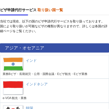
ビザ申請代行サービス
取り扱い国一覧
当社では現在、以下の国のビザ申請代行サービスを取り扱っております。
国により取り扱いが可能なビザの種類が異なりますので、詳しくは各国の詳
細ページをご覧ください。
アジア・オセアニア
インド
業務Bビザ・長期就労・公用・国際会議・Eビザ観光・Eビザ業務
インドネシア
e-VOA 観光・業務
韓国