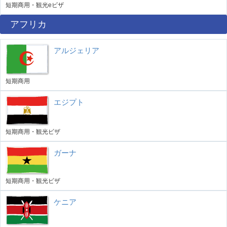
短期商用・観光eビザ
アフリカ
アルジェリア
短期商用
エジプト
短期商用・観光ビザ
ガーナ
短期商用・観光ビザ
ケニア