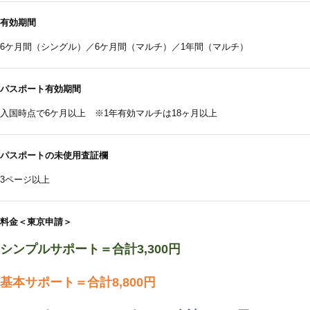
有効期間
6ケ月間（シングル）／6ケ月間（マルチ）／1年間（マルチ）
パスポート有効期間
入国時点で6ケ月以上 ※1年有効マルチは18ヶ月以上
パスポートの未使用査証欄
3ページ以上
料金＜東京申請＞
シンプルサポート＝合計3,300円
基本サポート＝合計8,800円