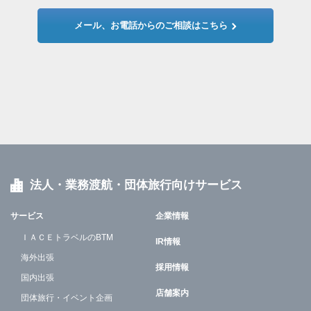
メール、お電話からのご相談はこちら
法人・業務渡航・団体旅行向けサービス
サービス
企業情報
ＩＡＣＥトラベルのBTM
IR情報
海外出張
採用情報
国内出張
店舗案内
団体旅行・イベント企画