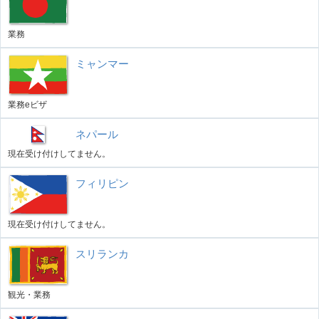
業務
ミャンマー
業務eビザ
ネパール
現在受け付けしてません。
フィリピン
現在受け付けしてません。
スリランカ
観光・業務