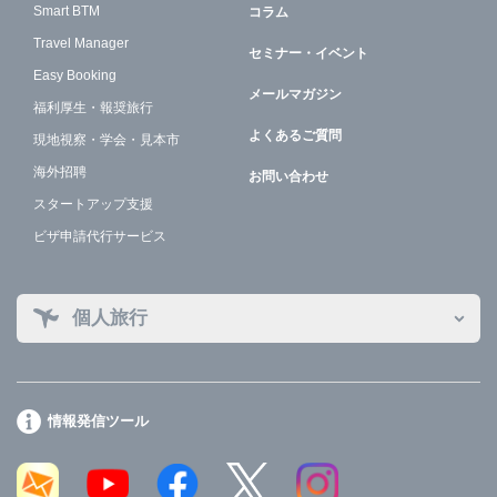
Smart BTM
コラム
Travel Manager
セミナー・イベント
Easy Booking
メールマガジン
福利厚生・報奨旅行
よくあるご質問
現地視察・学会・見本市
海外招聘
お問い合わせ
スタートアップ支援
ビザ申請代行サービス
個人旅行
情報発信ツール