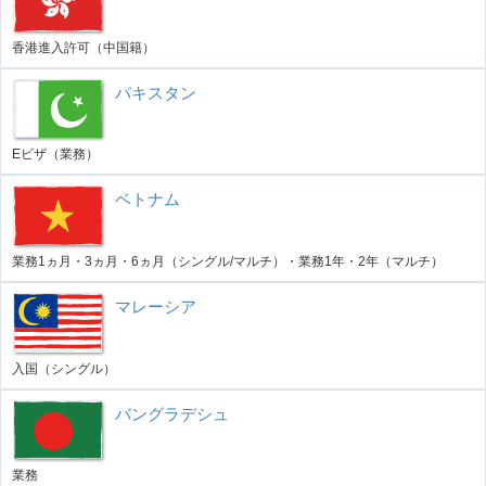
香港進入許可（中国籍）
パキスタン
Eビザ（業務）
ベトナム
業務1ヵ月・3ヵ月・6ヵ月（シングル/マルチ）・業務1年・2年（マルチ）
マレーシア
入国（シングル）
バングラデシュ
業務