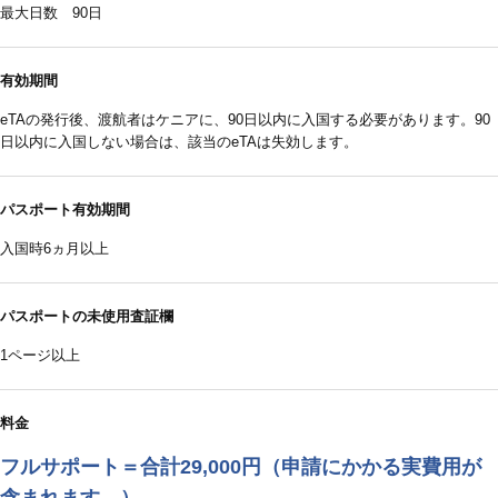
最大日数 90日
有効期間
eTAの発行後、渡航者はケニアに、90日以内に入国する必要があります。90
日以内に入国しない場合は、該当のeTAは失効します。
パスポート有効期間
入国時6ヵ月以上
パスポートの未使用査証欄
1ページ以上
料金
フルサポート＝合計29,000円（申請にかかる実費用が
含まれます。）