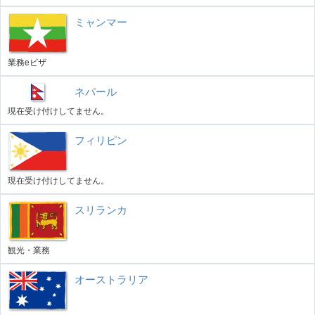
ミャンマー
業務eビザ
ネパール
現在受け付けしてません。
フィリピン
現在受け付けしてません。
スリランカ
観光・業務
オーストラリア