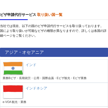
ビザ申請代行サービス
取り扱い国一覧
当社では現在、以下の国のビザ申請代行サービスを取り扱っております。
国により取り扱いが可能なビザの種類が異なりますので、詳しくは各国の詳
細ページをご覧ください。
アジア・オセアニア
インド
業務Bビザ・長期就労・公用・国際会議・Eビザ観光・Eビザ業務
インドネシア
e-VOA 観光・業務