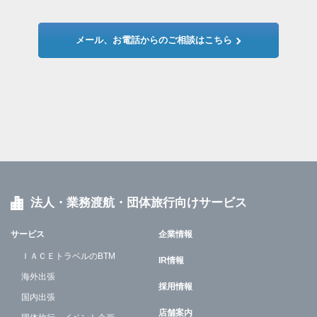
メール、お電話からのご相談はこちら
法人・業務渡航・団体旅行向けサービス
サービス
企業情報
ＩＡＣＥトラベルのBTM
IR情報
海外出張
採用情報
国内出張
店舗案内