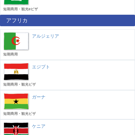
短期商用・観光eビザ
アフリカ
アルジェリア
短期商用
エジプト
短期商用・観光ビザ
ガーナ
短期商用・観光ビザ
ケニア