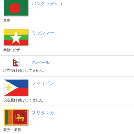
バングラデシュ
業務
ミャンマー
業務eビザ
ネパール
現在受け付けしてません。
フィリピン
現在受け付けしてません。
スリランカ
観光・業務