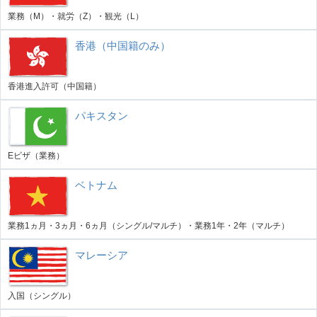
業務（M）・就労（Z）・観光（L）
香港（中国籍のみ）
香港進入許可（中国籍）
パキスタン
Eビザ（業務）
ベトナム
業務1ヵ月・3ヵ月・6ヵ月（シングル/マルチ）・業務1年・2年（マルチ）
マレーシア
入国（シングル）