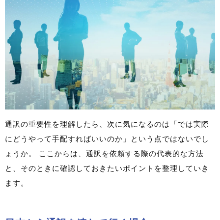
通訳の重要性を理解したら、次に気になるのは「では実際
にどうやって手配すればいいのか」という点ではないでし
ょうか。 ここからは、通訳を依頼する際の代表的な方法
と、そのときに確認しておきたいポイントを整理していき
ます。