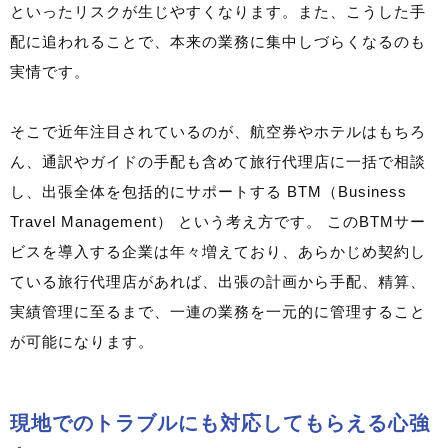
といったリスクが生じやすくなります。また、こうした手
配に追われることで、本来の業務に集中しづらくなるのも
実情です。
そこで近年注目されているのが、航空券やホテルはもちろ
ん、通訳やガイドの手配も含めて旅行代理店に一括で相談
し、出張全体を包括的にサポートする BTM（Business
Travel Management） という考え方です。 このBTMサー
ビスを導入する企業は年々増えており、あらかじめ契約し
ている旅行代理店があれば、出張の計画から手配、精算、
実績管理に至るまで、一連の業務を一元的に管理すること
が可能になります。
現地でのトラブルにも対応してもらえる心強