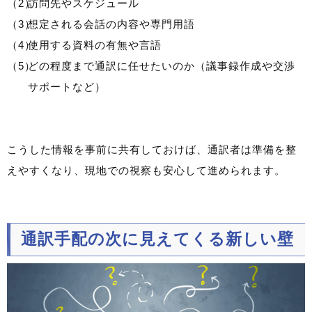
訪問先やスケジュール
想定される会話の内容や専門用語
使用する資料の有無や言語
どの程度まで通訳に任せたいのか（議事録作成や交渉
サポートなど）
こうした情報を事前に共有しておけば、通訳者は準備を整
えやすくなり、現地での視察も安心して進められます。
通訳手配の次に見えてくる新しい壁