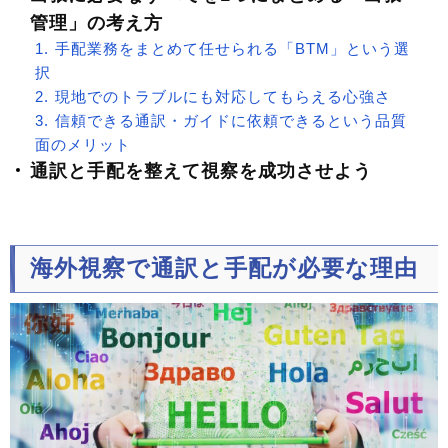
管理」の考え方
手配業務をまとめて任せられる「BTM」という選
択
現地でのトラブルにも対応してもらえる心強さ
信頼できる通訳・ガイドに依頼できるという品質
面のメリット
通訳と手配を整えて視察を成功させよう
海外視察で通訳と手配が必要な理由