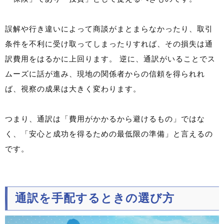
誤解や行き違いによって商談がまとまらなかったり、取引
条件を不利に受け取ってしまったりすれば、その損失は通
訳費用をはるかに上回ります。 逆に、通訳がいることでス
ムーズに話が進み、現地の関係者からの信頼を得られれ
ば、視察の成果は大きく変わります。
つまり、通訳は「費用がかかるから避けるもの」ではな
く、「安心と成功を得るための最低限の準備」と言えるの
です。
通訳を手配するときの選び方