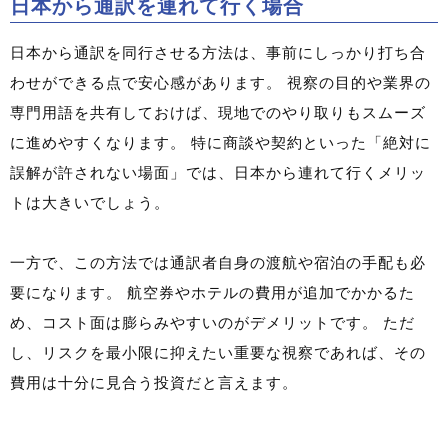
日本から通訳を連れて行く場合
日本から通訳を同行させる方法は、事前にしっかり打ち合
わせができる点で安心感があります。 視察の目的や業界の
専門用語を共有しておけば、現地でのやり取りもスムーズ
に進めやすくなります。 特に商談や契約といった「絶対に
誤解が許されない場面」では、日本から連れて行くメリッ
トは大きいでしょう。
一方で、この方法では通訳者自身の渡航や宿泊の手配も必
要になります。 航空券やホテルの費用が追加でかかるた
め、コスト面は膨らみやすいのがデメリットです。 ただ
し、リスクを最小限に抑えたい重要な視察であれば、その
費用は十分に見合う投資だと言えます。