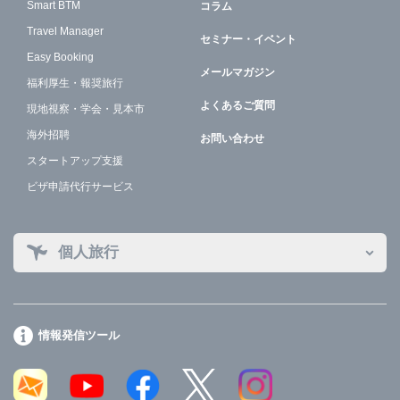
Smart BTM
コラム
Travel Manager
セミナー・イベント
Easy Booking
メールマガジン
福利厚生・報奨旅行
よくあるご質問
現地視察・学会・見本市
海外招聘
お問い合わせ
スタートアップ支援
ビザ申請代行サービス
個人旅行
情報発信ツール