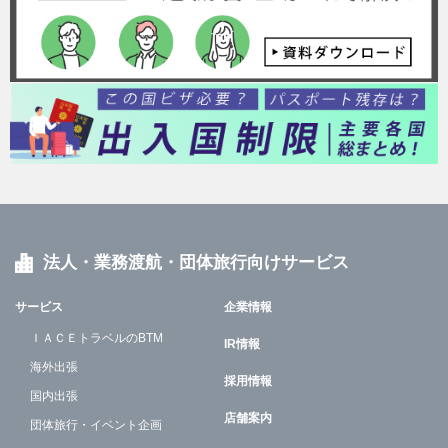
法人・業務渡航・団体旅行向けサービス
サービス
企業情報
ＩＡＣＥトラベルのBTM
IR情報
海外出張
採用情報
国内出張
店舗案内
団体旅行・イベント企画