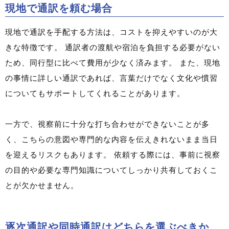
現地で通訳を頼む場合
現地で通訳を手配する方法は、コストを抑えやすいのが大
きな特徴です。 通訳者の渡航や宿泊を負担する必要がない
ため、同行型に比べて費用が少なく済みます。 また、現地
の事情に詳しい通訳であれば、言葉だけでなく文化や慣習
についてもサポートしてくれることがあります。
一方で、視察前に十分な打ち合わせができないことが多
く、こちらの意図や専門的な内容を伝えきれないまま当日
を迎えるリスクもあります。 依頼する際には、事前に視察
の目的や必要な専門知識についてしっかり共有しておくこ
とが欠かせません。
逐次通訳や同時通訳はどちらを選ぶべきか