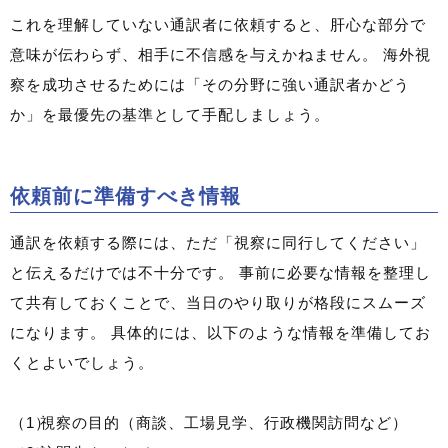
これを理解していない通訳者に依頼すると、肝心な部分で
意味が伝わらず、相手に不信感を与えかねません。 海外視
察を成功させるためには「その分野に強い通訳者かどう
か」を最優先の基準として手配しましょう。
依頼前に準備すべき情報
通訳を依頼する際には、ただ「視察に同行してください」
と伝えるだけでは不十分です。 事前に必要な情報を整理し
て共有しておくことで、当日のやり取りが格段にスムーズ
になります。 具体的には、以下のような情報を準備してお
くとよいでしょう。
視察の目的（商談、工場見学、行政機関訪問など）