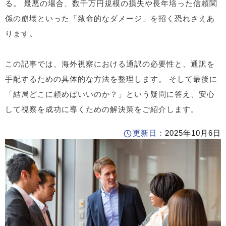
る。 最悪の場合、数千万円規模の損失や長年培った信頼関
係の崩壊といった「致命的なダメージ」を招く恐れさえあ
ります。
この記事では、海外視察における通訳の必要性と、通訳を
手配するための具体的な方法を整理します。 そして最後に
「結局どこに頼めばいいのか？」という疑問に答え、安心
して視察を成功に導くための解決策をご紹介します。
更新日：
2025年10月6日