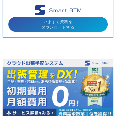
いますぐ資料を
ダウンロードする