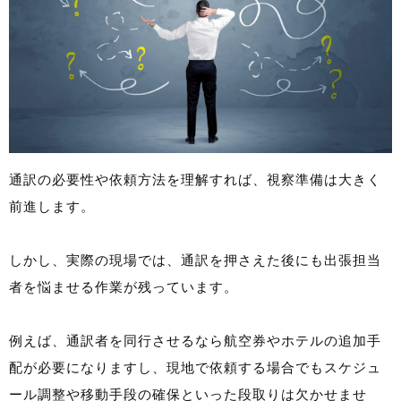
通訳の必要性や依頼方法を理解すれば、視察準備は大きく
前進します。
しかし、実際の現場では、通訳を押さえた後にも出張担当
者を悩ませる作業が残っています。
例えば、通訳者を同行させるなら航空券やホテルの追加手
配が必要になりますし、現地で依頼する場合でもスケジュ
ール調整や移動手段の確保といった段取りは欠かせませ