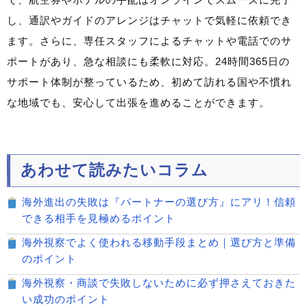
し、通訳やガイドのアレンジはチャットで気軽に依頼でき
ます。さらに、専任スタッフによるチャットや電話でのサ
ポートがあり、急な相談にも柔軟に対応。24時間365日の
サポート体制が整っているため、初めて訪れる国や不慣れ
な地域でも、安心して出張を進めることができます。
あわせて読みたいコラム
海外進出の失敗は『パートナーの選び方』にアリ！信頼
できる相手を見極めるポイント
海外視察でよく使われる移動手段まとめ｜選び方と準備
のポイント
海外視察・商談で失敗しないために必ず押さえておきた
い成功のポイント