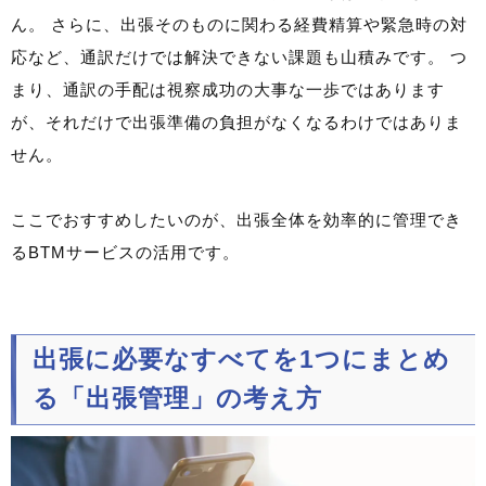
ん。 さらに、出張そのものに関わる経費精算や緊急時の対
応など、通訳だけでは解決できない課題も山積みです。 つ
まり、通訳の手配は視察成功の大事な一歩ではあります
が、それだけで出張準備の負担がなくなるわけではありま
せん。
ここでおすすめしたいのが、出張全体を効率的に管理でき
るBTMサービスの活用です。
出張に必要なすべてを1つにまとめ
る「出張管理」の考え方