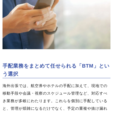
手配業務をまとめて任せられる「BTM」とい
う選択
海外出張では、航空券やホテルの手配に加えて、現地での
移動手段や会議・視察のスケジュール管理など、対応すべ
き業務が多岐にわたります。これらを個別に手配している
と、管理が煩雑になるだけでなく、予定の重複や抜け漏れ