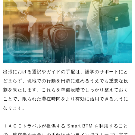
出張における通訳やガイドの手配は、語学のサポートにと
どまらず、現地での行動を円滑に進めるうえでも重要な役
割を果たします。これらを準備段階でしっかり整えておく
ことで、限られた滞在時間をより有効に活用できるように
なります。
ＩＡＣＥトラベルが提供する Smart BTM を利用すること
で、航空券やホテルの手配はオンラインでスムーズに完了