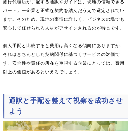
旅行代理店が手配する通訳やガイドは、現地の信頼できる
パートナー企業と正式な契約を結んだうえで選定されてい
ます。そのため、現地の事情に詳しく、ビジネスの場でも
安心して任せられる人材がアサインされるのが特長です。
個人手配と比較すると費用は高くなる傾向にありますが、
それはきちんとした契約関係に基づくサービスの対価で
す。安全性や責任の所在を重視する企業にとっては、費用
以上の価値があるといえるでしょう。
通訳と手配を整えて視察を成功させ
よう