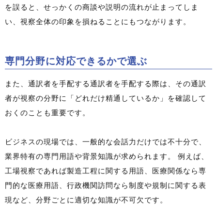
を誤ると、せっかくの商談や説明の流れが止まってしま
い、視察全体の印象を損ねることにもつながります。
専門分野に対応できるかで選ぶ
また、通訳者を手配する通訳者を手配する際は、その通訳
者が視察の分野に「どれだけ精通しているか」を確認して
おくのことも重要です。
ビジネスの現場では、一般的な会話力だけでは不十分で、
業界特有の専門用語や背景知識が求められます。 例えば、
工場視察であれば製造工程に関する用語、医療関係なら専
門的な医療用語、行政機関訪問なら制度や規制に関する表
現など、分野ごとに適切な知識が不可欠です。