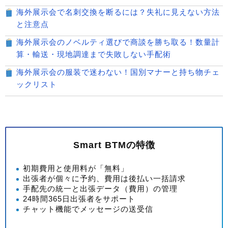
海外展示会で名刺交換を断るには？失礼に見えない方法
と注意点
海外展示会のノベルティ選びで商談を勝ち取る！数量計
算・輸送・現地調達まで失敗しない手配術
海外展示会の服装で迷わない！国別マナーと持ち物チェ
ックリスト
Smart BTMの特徴
初期費用と使用料が「無料」
出張者が個々に予約、費用は後払い一括請求
手配先の統一と出張データ（費用）の管理
24時間365日出張者をサポート
チャット機能でメッセージの送受信