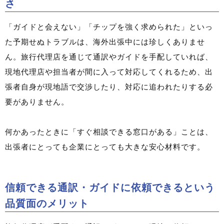
さ
「ガイドと会えない」「チップを強く求められた」といっ
た予期せぬトラブルは、海外出張中には珍しくありませ
ん。旅行代理店を通じて通訳やガイドを手配していれば、
現地代理店や担当者が間に入って対応してくれるため、出
張者自身が現地語で交渉したり、対応に追われたりする必
要がありません。
何かあったときに「すぐ相談できる窓口がある」ことは、
出張者にとっても企業にとっても大きな安心材料です。
信頼できる通訳・ガイドに依頼できるという
品質面のメリット